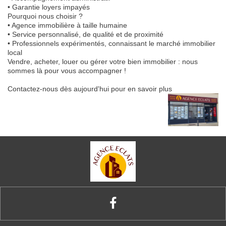
• Garantie loyers impayés
Pourquoi nous choisir ?
• Agence immobilière à taille humaine
• Service personnalisé, de qualité et de proximité
• Professionnels expérimentés, connaissant le marché immobilier
local
Vendre, acheter, louer ou gérer votre bien immobilier : nous
sommes là pour vous accompagner !
Contactez-nous dès aujourd'hui pour en savoir plus