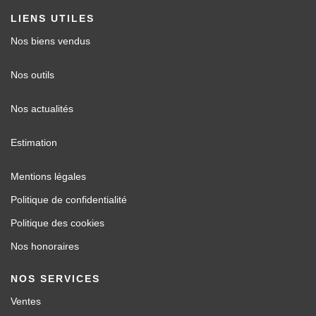
LIENS UTILES
Nos biens vendus
Nos outils
Nos actualités
Estimation
Mentions légales
Politique de confidentialité
Politique des cookies
Nos honoraires
NOS SERVICES
Ventes