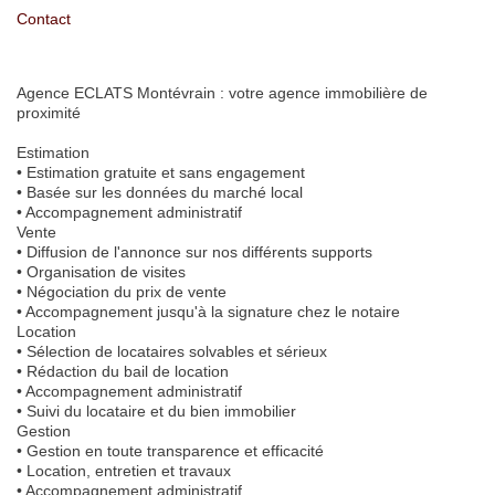
Contact
Agence ECLATS Montévrain : votre agence immobilière de
proximité
Estimation
• Estimation gratuite et sans engagement
• Basée sur les données du marché local
• Accompagnement administratif
Vente
• Diffusion de l'annonce sur nos différents supports
• Organisation de visites
• Négociation du prix de vente
• Accompagnement jusqu'à la signature chez le notaire
Location
• Sélection de locataires solvables et sérieux
• Rédaction du bail de location
• Accompagnement administratif
• Suivi du locataire et du bien immobilier
Gestion
• Gestion en toute transparence et efficacité
• Location, entretien et travaux
• Accompagnement administratif