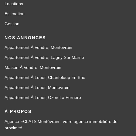
Locations
Estimation
Gestion
NOS ANNONCES
Appartement À Vendre, Montevrain
Appartement À Vendre, Lagny Sur Marne
Maison À Vendre, Montevrain
Appartement À Louer, Chanteloup En Brie
Appartement À Louer, Montevrain
Appartement À Louer, Ozoir La Ferriere
À PROPOS
Agence ECLATS Montévrain : votre agence immobilière de
proximité