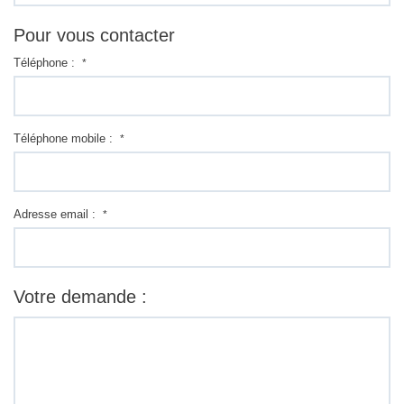
Pour vous contacter
Téléphone :
*
Téléphone mobile :
*
Adresse email :
*
Votre demande :