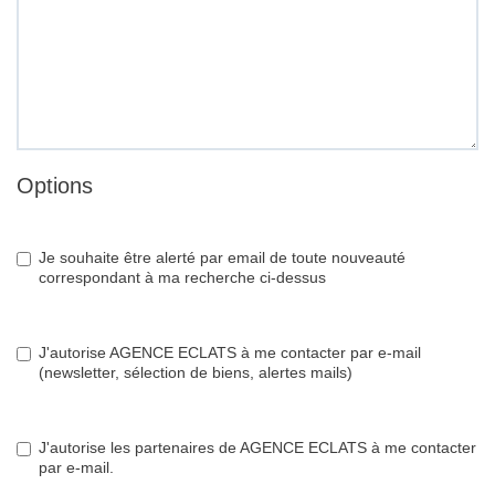
Options
Je souhaite être alerté par email de toute nouveauté
correspondant à ma recherche ci-dessus
J'autorise AGENCE ECLATS à me contacter par e-mail
(newsletter, sélection de biens, alertes mails)
J'autorise les partenaires de AGENCE ECLATS à me contacter
par e-mail.