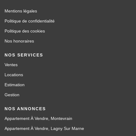
Mentions légales
Politique de confidentialité
Politique des cookies
Nos honoraires
NOS SERVICES
Ventes
Locations
Estimation
Gestion
NOS ANNONCES
Appartement À Vendre, Montevrain
Appartement À Vendre, Lagny Sur Marne