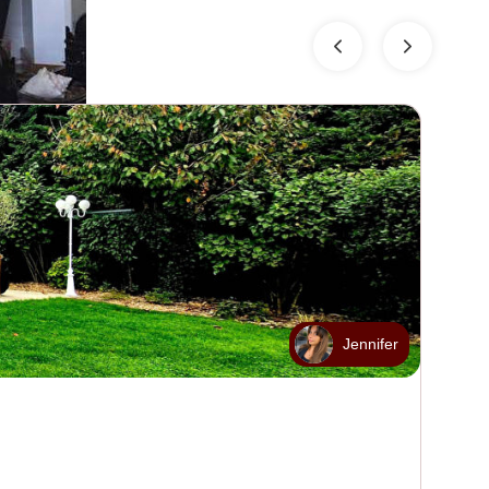
Jennifer