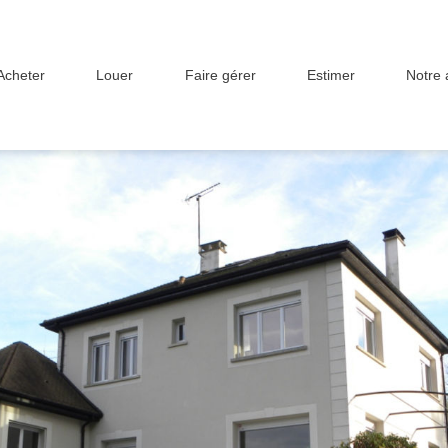
Acheter
Louer
Faire gérer
Estimer
Notre