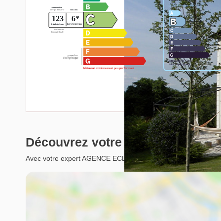
Découvrez votre futur quartier
Avec votre expert AGENCE ECLATS