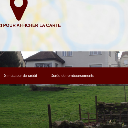
Simulateur de crédit
Durée de remboursements