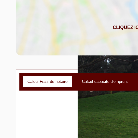
Calcul Frais de notaire
Calcul capacité d'emprunt