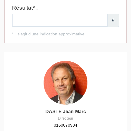
DASTE Jean-Marc
Directeur
0160070984