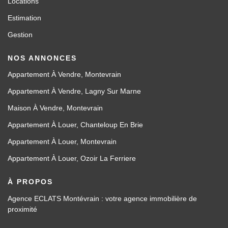
Locations
Estimation
Gestion
NOS ANNONCES
Appartement À Vendre, Montevrain
Appartement À Vendre, Lagny Sur Marne
Maison À Vendre, Montevrain
Appartement À Louer, Chanteloup En Brie
Appartement À Louer, Montevrain
Appartement À Louer, Ozoir La Ferriere
À PROPOS
Agence ECLATS Montévrain : votre agence immobilière de
proximité