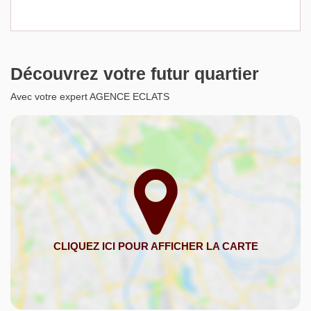
Découvrez votre futur quartier
Avec votre expert AGENCE ECLATS