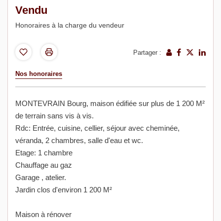
Vendu
Honoraires à la charge du vendeur
Partager :
Nos honoraires
MONTEVRAIN Bourg, maison édifiée sur plus de 1 200 M²
de terrain sans vis à vis.
Rdc: Entrée, cuisine, cellier, séjour avec cheminée,
véranda, 2 chambres, salle d'eau et wc.
Etage: 1 chambre
Chauffage au gaz
Garage , atelier.
Jardin clos d'environ 1 200 M²
Maison à rénover