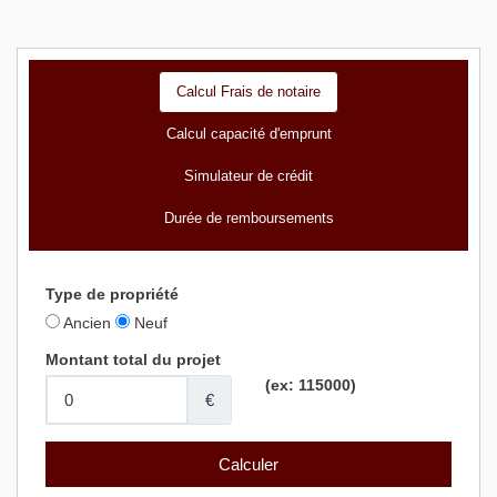
Calcul Frais de notaire
Calcul capacité d'emprunt
Simulateur de crédit
Durée de remboursements