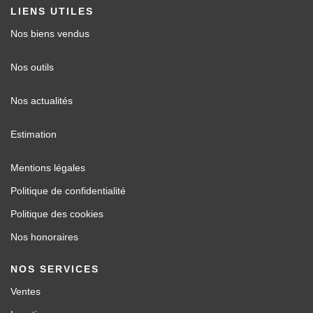
LIENS UTILES
Nos biens vendus
Nos outils
Nos actualités
Estimation
Mentions légales
Politique de confidentialité
Politique des cookies
Nos honoraires
NOS SERVICES
Ventes