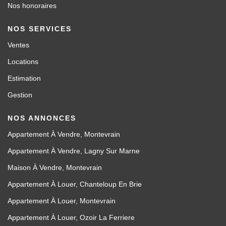
Nos honoraires
NOS SERVICES
Ventes
Locations
Estimation
Gestion
NOS ANNONCES
Appartement À Vendre, Montevrain
Appartement À Vendre, Lagny Sur Marne
Maison À Vendre, Montevrain
Appartement À Louer, Chanteloup En Brie
Appartement À Louer, Montevrain
Appartement À Louer, Ozoir La Ferriere