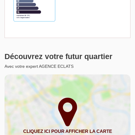
Découvrez votre futur quartier
Avec votre expert AGENCE ECLATS