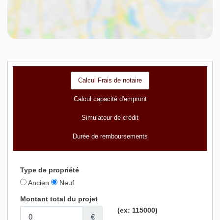
Calcul Frais de notaire
Calcul capacité d'emprunt
Simulateur de crédit
Durée de remboursements