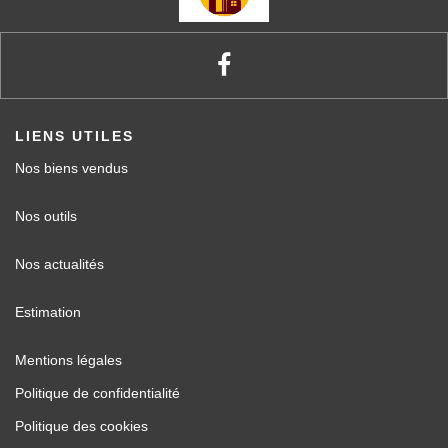
LIENS UTILES
Nos biens vendus
Nos outils
Nos actualités
Estimation
Mentions légales
Politique de confidentialité
Politique des cookies