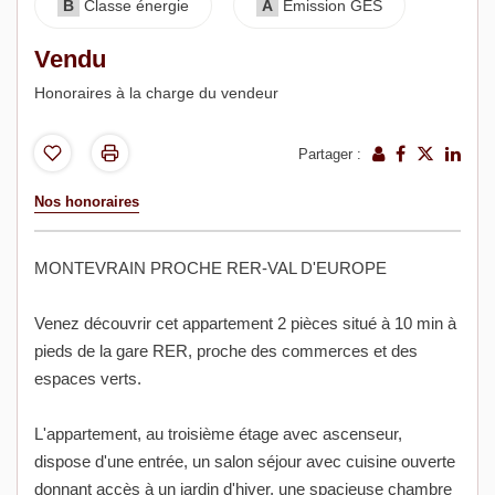
B
Classe énergie
A
Emission GES
Vendu
Honoraires à la charge du vendeur
Partager :
Nos honoraires
MONTEVRAIN PROCHE RER-VAL D'EUROPE
Venez découvrir cet appartement 2 pièces situé à 10 min à
pieds de la gare RER, proche des commerces et des
espaces verts.
L'appartement, au troisième étage avec ascenseur,
dispose d'une entrée, un salon séjour avec cuisine ouverte
donnant accès à un jardin d'hiver, une spacieuse chambre