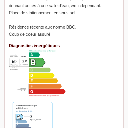
donnant accès à une salle d'eau, wc indépendant.
Place de stationnement en sous sol.
Résidence récente aux norme BBC.
Coup de coeur assuré
Diagnostics énergétiques