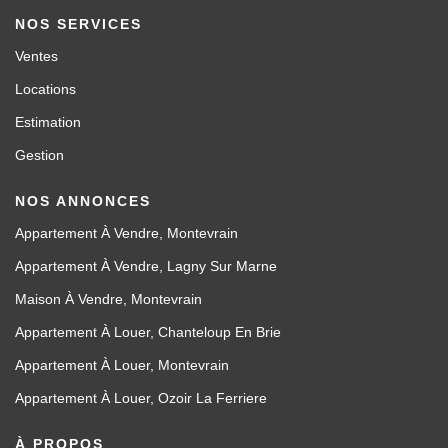
NOS SERVICES
Ventes
Locations
Estimation
Gestion
NOS ANNONCES
Appartement À Vendre, Montevrain
Appartement À Vendre, Lagny Sur Marne
Maison À Vendre, Montevrain
Appartement À Louer, Chanteloup En Brie
Appartement À Louer, Montevrain
Appartement À Louer, Ozoir La Ferriere
À PROPOS