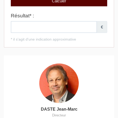
DASTE Jean-Marc
Directeur