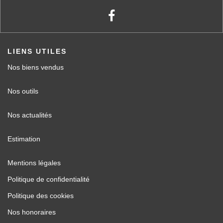
LIENS UTILES
Nos biens vendus
Nos outils
Nos actualités
Estimation
Mentions légales
Politique de confidentialité
Politique des cookies
Nos honoraires