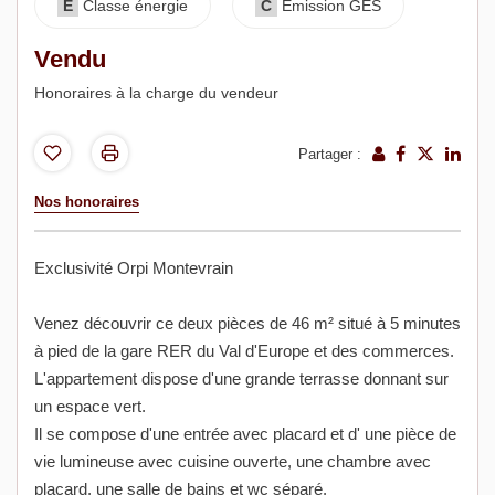
E
Classe énergie
C
Emission GES
Vendu
Honoraires à la charge du vendeur
Partager :
Nos honoraires
Exclusivité Orpi Montevrain
Venez découvrir ce deux pièces de 46 m² situé à 5 minutes
à pied de la gare RER du Val d'Europe et des commerces.
L'appartement dispose d'une grande terrasse donnant sur
un espace vert.
Il se compose d'une entrée avec placard et d' une pièce de
vie lumineuse avec cuisine ouverte, une chambre avec
placard, une salle de bains et wc séparé.