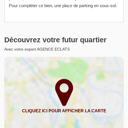
Pour compléter ce bien, une place de parking en sous-sol.
Découvrez votre futur quartier
Avec votre expert AGENCE ECLATS