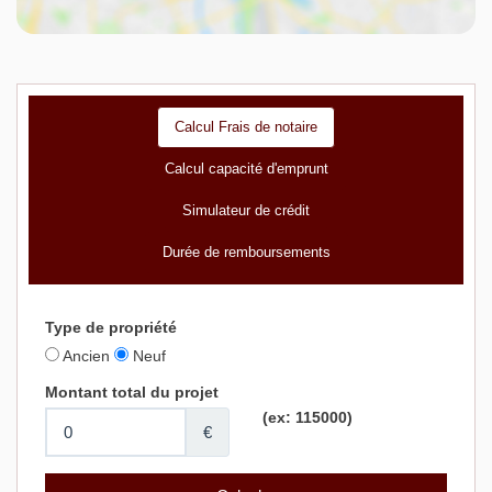
Calcul Frais de notaire
Calcul capacité d'emprunt
Simulateur de crédit
Durée de remboursements