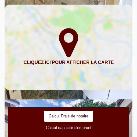
Calcul Frais de notaire
Calcul capacité d'emprunt