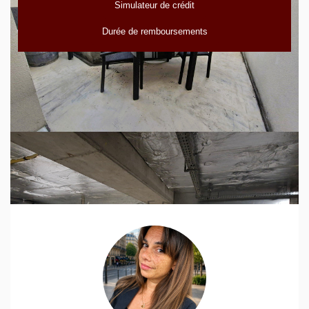
Simulateur de crédit
Durée de remboursements