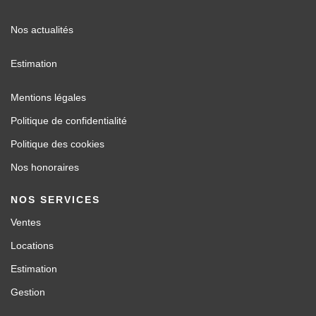
Nos actualités
Estimation
Mentions légales
Politique de confidentialité
Politique des cookies
Nos honoraires
NOS SERVICES
Ventes
Locations
Estimation
Gestion