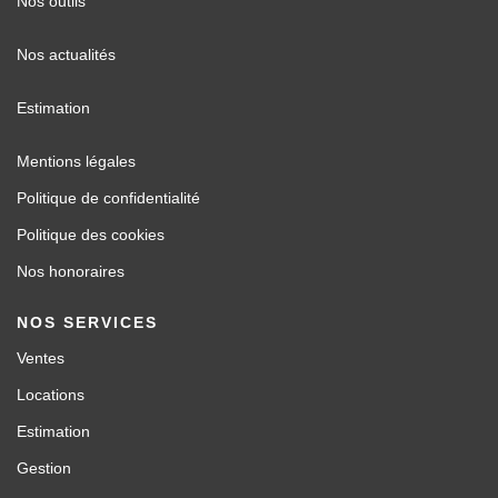
Nos outils
Nos actualités
Estimation
Mentions légales
Politique de confidentialité
Politique des cookies
Nos honoraires
NOS SERVICES
Ventes
Locations
Estimation
Gestion