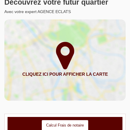
Découvrez votre futur quartier
Avec votre expert AGENCE ECLATS
Calcul Frais de notaire