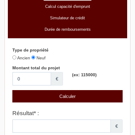
Calcul capacité d'emprunt
Simulateur de crédit
Durée de remboursements