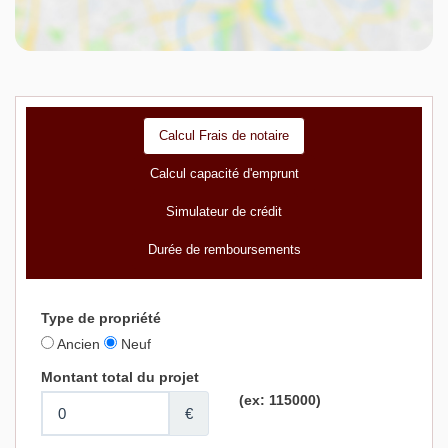
Calcul Frais de notaire
Calcul capacité d'emprunt
Simulateur de crédit
Durée de remboursements