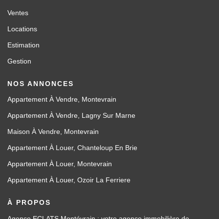
Ventes
Locations
Estimation
Gestion
NOS ANNONCES
Appartement À Vendre, Montevrain
Appartement À Vendre, Lagny Sur Marne
Maison À Vendre, Montevrain
Appartement À Louer, Chanteloup En Brie
Appartement À Louer, Montevrain
Appartement À Louer, Ozoir La Ferriere
À PROPOS
Agence ECLATS Montévrain : votre agence immobilière de