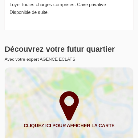
Loyer toutes charges comprises. Cave privative
Disponible de suite.
Découvrez votre futur quartier
Avec votre expert AGENCE ECLATS