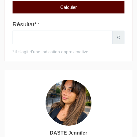
DASTE Jennifer