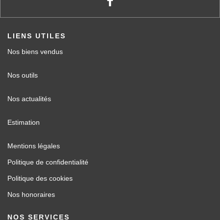
LIENS UTILES
Nos biens vendus
Nos outils
Nos actualités
Estimation
Mentions légales
Politique de confidentialité
Politique des cookies
Nos honoraires
NOS SERVICES