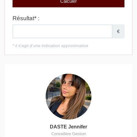
DASTE Jennifer
Conseillère Gestion