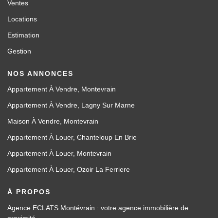
Ventes
Locations
Estimation
Gestion
NOS ANNONCES
Appartement À Vendre, Montevrain
Appartement À Vendre, Lagny Sur Marne
Maison À Vendre, Montevrain
Appartement À Louer, Chanteloup En Brie
Appartement À Louer, Montevrain
Appartement À Louer, Ozoir La Ferriere
À PROPOS
Agence ECLATS Montévrain : votre agence immobilière de