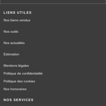
LIENS UTILES
Nos biens vendus
Nos outils
Nos actualités
Estimation
Mentions légales
Politique de confidentialité
Politique des cookies
Nos honoraires
NOS SERVICES