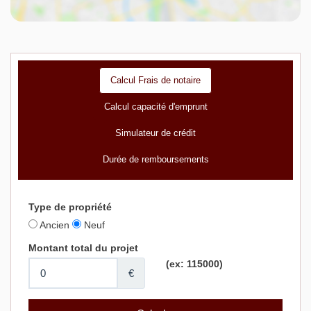
Calcul Frais de notaire
Calcul capacité d'emprunt
Simulateur de crédit
Durée de remboursements