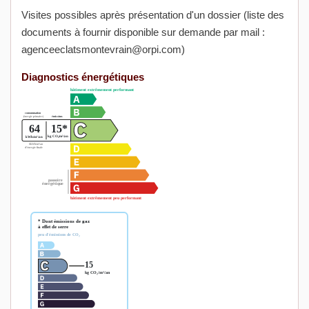
Visites possibles après présentation d'un dossier (liste des
documents à fournir disponible sur demande par mail :
agenceeclatsmontevrain@orpi.com)
Diagnostics énergétiques