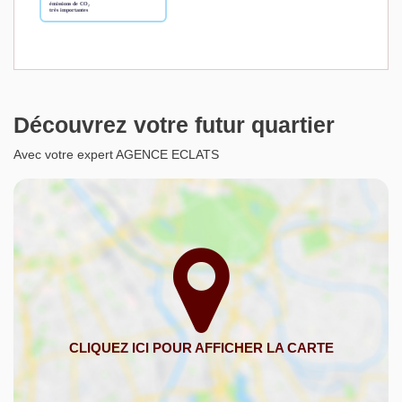
Découvrez votre futur quartier
Avec votre expert AGENCE ECLATS