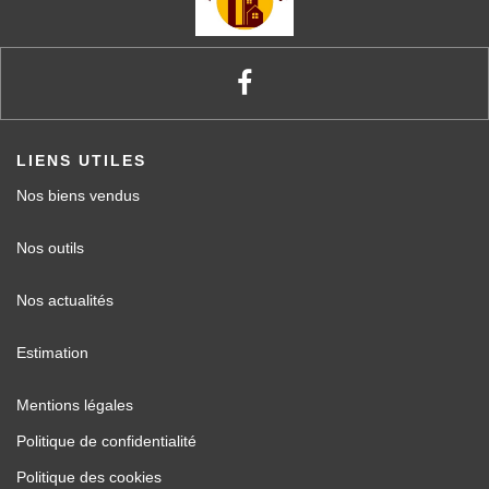
LIENS UTILES
Nos biens vendus
Nos outils
Nos actualités
Estimation
Mentions légales
Politique de confidentialité
Politique des cookies