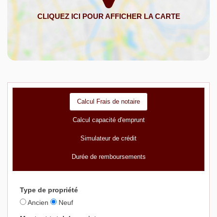
Calcul Frais de notaire
Calcul capacité d'emprunt
Simulateur de crédit
Durée de remboursements