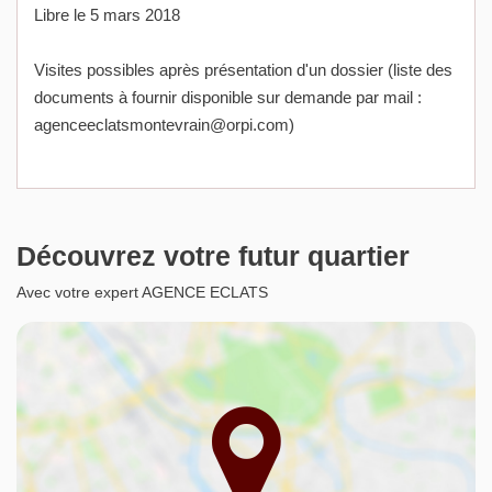
Libre le 5 mars 2018
Visites possibles après présentation d'un dossier (liste des
documents à fournir disponible sur demande par mail :
agenceeclatsmontevrain@orpi.com)
Découvrez votre futur quartier
Avec votre expert AGENCE ECLATS