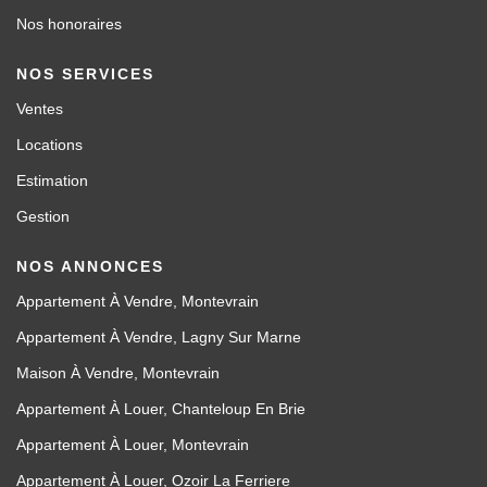
Nos honoraires
NOS SERVICES
Ventes
Locations
Estimation
Gestion
NOS ANNONCES
Appartement À Vendre, Montevrain
Appartement À Vendre, Lagny Sur Marne
Maison À Vendre, Montevrain
Appartement À Louer, Chanteloup En Brie
Appartement À Louer, Montevrain
Appartement À Louer, Ozoir La Ferriere