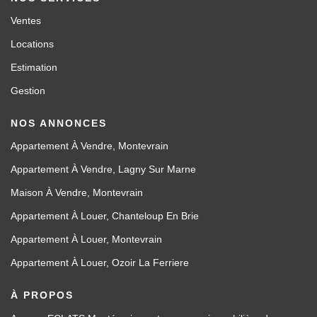
Ventes
Locations
Estimation
Gestion
NOS ANNONCES
Appartement À Vendre, Montevrain
Appartement À Vendre, Lagny Sur Marne
Maison À Vendre, Montevrain
Appartement À Louer, Chanteloup En Brie
Appartement À Louer, Montevrain
Appartement À Louer, Ozoir La Ferriere
À PROPOS