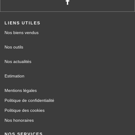
LIENS UTILES
Nos biens vendus
Nos outils
Nos actualités
Estimation
Mentions légales
Politique de confidentialité
Politique des cookies
Nos honoraires
NOS SERVICES