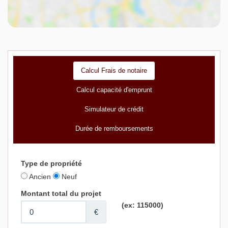
Calcul Frais de notaire
Calcul capacité d'emprunt
Simulateur de crédit
Durée de remboursements