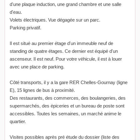
d'une plaque induction, une grand chambre et une salle
d'eau.
Volets électriques. Vue dégagée sur un parc.
Parking privatif.
Il est situé au premier étage d'un immeuble neuf de
standing de quatre étages. Ce dernier est équipé d'un
ascenseur. Il est neuf. Pour votre véhicule, il est à louer
avec une place de parking.
Côté transports, il y a la gare RER Chelles-Gournay (ligne
E), 15 lignes de bus à proximité.
Des restaurants, des commerces, des boulangeries, des
supermarchés, des épiceries et un bureau de poste sont
accessibles. Toutes les semaines, un marché anime le
quartier.
Visites possibles après pré étude du dossier (liste des