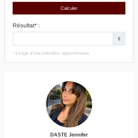
DASTE Jennifer