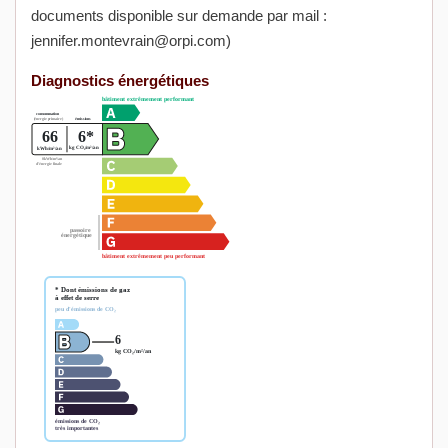
documents disponible sur demande par mail :
jennifer.montevrain@orpi.com)
Diagnostics énergétiques