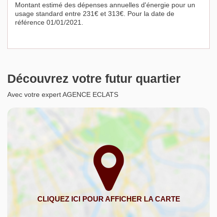
Montant estimé des dépenses annuelles d'énergie pour un
usage standard entre 231€ et 313€. Pour la date de
référence 01/01/2021.
Découvrez votre futur quartier
Avec votre expert AGENCE ECLATS