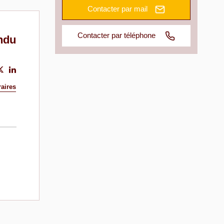
Contacter par mail
Contacter par téléphone
ndu
aires