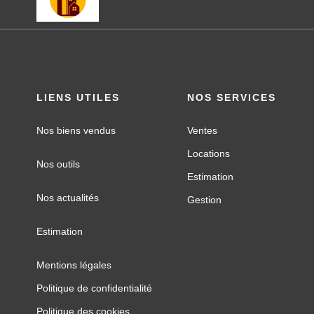
LIENS UTILES
NOS SERVICES
Nos biens vendus
Ventes
Locations
Nos outils
Estimation
Nos actualités
Gestion
Estimation
Mentions légales
Politique de confidentialité
Politique des cookies