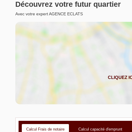
Découvrez votre futur quartier
Avec votre expert AGENCE ECLATS
Calcul Frais de notaire
Calcul capacité d'emprunt