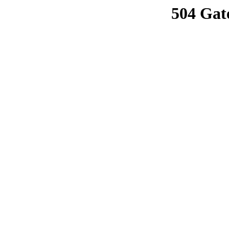
504 Gat