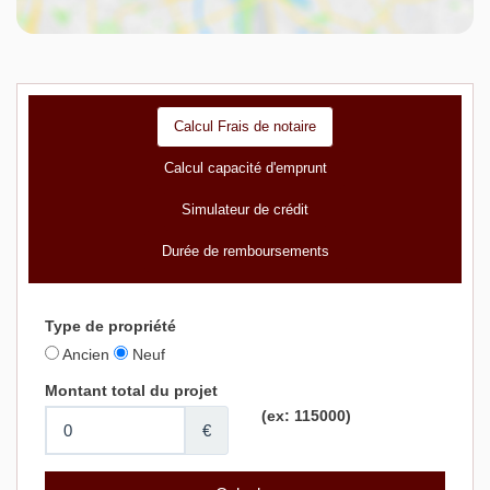
Calcul Frais de notaire
Calcul capacité d'emprunt
Simulateur de crédit
Durée de remboursements