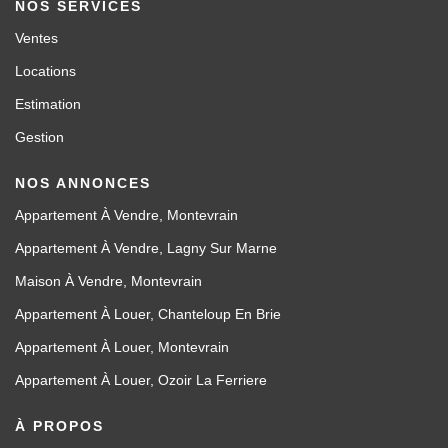
NOS SERVICES
Ventes
Locations
Estimation
Gestion
NOS ANNONCES
Appartement À Vendre, Montevrain
Appartement À Vendre, Lagny Sur Marne
Maison À Vendre, Montevrain
Appartement À Louer, Chanteloup En Brie
Appartement À Louer, Montevrain
Appartement À Louer, Ozoir La Ferriere
À PROPOS