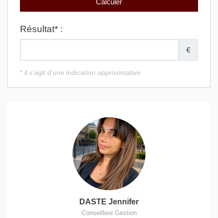
DASTE Jennifer
Conseillère Gestion