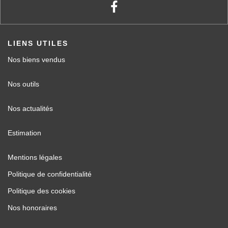
LIENS UTILES
Nos biens vendus
Nos outils
Nos actualités
Estimation
Mentions légales
Politique de confidentialité
Politique des cookies
Nos honoraires