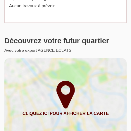
Aucun travaux à prévoir.
Découvrez votre futur quartier
Avec votre expert AGENCE ECLATS