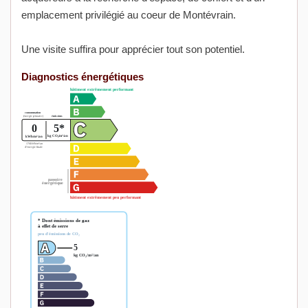
emplacement privilégié au coeur de Montévrain.
Une visite suffira pour apprécier tout son potentiel.
Diagnostics énergétiques