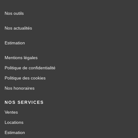
Nos outils
Nos actualités
Estimation
Mentions légales
Politique de confidentialité
Politique des cookies
Nos honoraires
NOS SERVICES
Ventes
Locations
Estimation