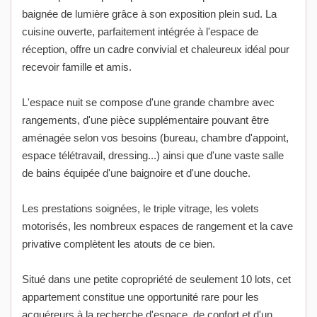
baignée de lumière grâce à son exposition plein sud. La
cuisine ouverte, parfaitement intégrée à l'espace de
réception, offre un cadre convivial et chaleureux idéal pour
recevoir famille et amis.
L'espace nuit se compose d'une grande chambre avec
rangements, d'une pièce supplémentaire pouvant être
aménagée selon vos besoins (bureau, chambre d'appoint,
espace télétravail, dressing...) ainsi que d'une vaste salle
de bains équipée d'une baignoire et d'une douche.
Les prestations soignées, le triple vitrage, les volets
motorisés, les nombreux espaces de rangement et la cave
privative complètent les atouts de ce bien.
Situé dans une petite copropriété de seulement 10 lots, cet
appartement constitue une opportunité rare pour les
acquéreurs à la recherche d'espace, de confort et d'un