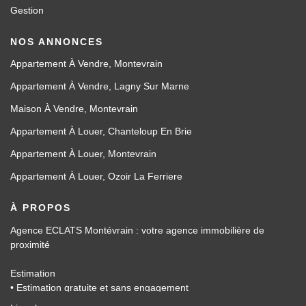
Gestion
NOS ANNONCES
Appartement À Vendre, Montevrain
Appartement À Vendre, Lagny Sur Marne
Maison À Vendre, Montevrain
Appartement À Louer, Chanteloup En Brie
Appartement À Louer, Montevrain
Appartement À Louer, Ozoir La Ferriere
À PROPOS
Agence ECLATS Montévrain : votre agence immobilière de
proximité
Estimation
• Estimation gratuite et sans engagement
• Basée sur les données du marché local