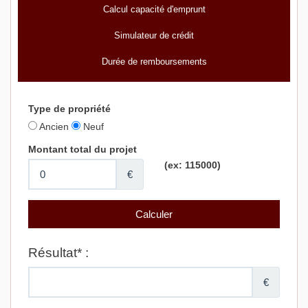
Calcul capacité d'emprunt
Simulateur de crédit
Durée de remboursements