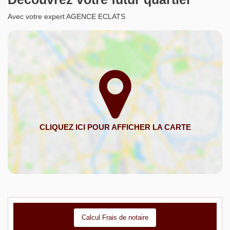
Avec votre expert AGENCE ECLATS
Calcul Frais de notaire