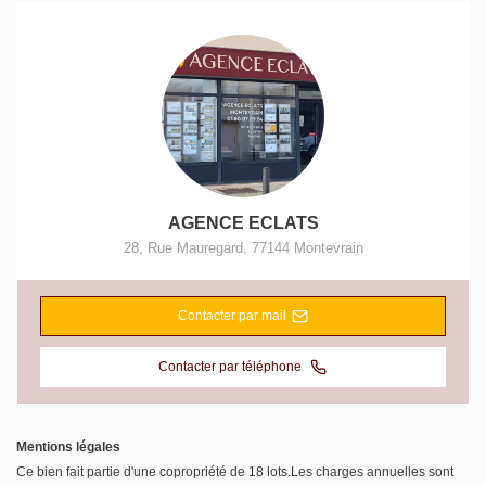
AGENCE ECLATS
28, Rue Mauregard
,
77144
Montevrain
Contacter par mail
Contacter par téléphone
Mentions légales
Ce bien fait partie d'une copropriété de 18 lots.Les charges annuelles sont