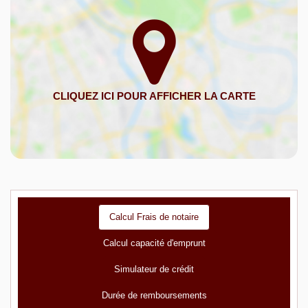
Calcul Frais de notaire
Calcul capacité d'emprunt
Simulateur de crédit
Durée de remboursements