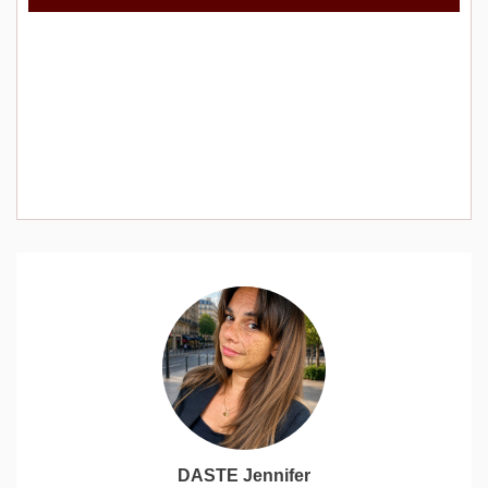
DASTE Jennifer