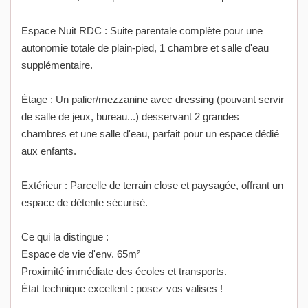
Espace Nuit RDC : Suite parentale complète pour une
autonomie totale de plain-pied, 1 chambre et salle d'eau
supplémentaire.
Étage : Un palier/mezzanine avec dressing (pouvant servir
de salle de jeux, bureau...) desservant 2 grandes
chambres et une salle d'eau, parfait pour un espace dédié
aux enfants.
Extérieur : Parcelle de terrain close et paysagée, offrant un
espace de détente sécurisé.
Ce qui la distingue :
Espace de vie d'env. 65m²
Proximité immédiate des écoles et transports.
État technique excellent : posez vos valises !