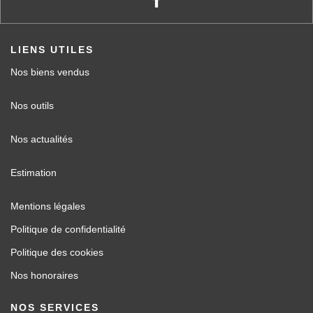
LIENS UTILES
Nos biens vendus
Nos outils
Nos actualités
Estimation
Mentions légales
Politique de confidentialité
Politique des cookies
Nos honoraires
NOS SERVICES