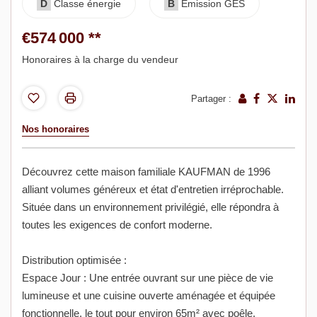
D
Classe énergie
B
Emission GES
€574 000
**
Honoraires à la charge du vendeur
Partager :
Nos honoraires
Découvrez cette maison familiale KAUFMAN de 1996
alliant volumes généreux et état d'entretien irréprochable.
Située dans un environnement privilégié, elle répondra à
toutes les exigences de confort moderne.
Distribution optimisée :
Espace Jour : Une entrée ouvrant sur une pièce de vie
lumineuse et une cuisine ouverte aménagée et équipée
fonctionnelle, le tout pour environ 65m² avec poêle.