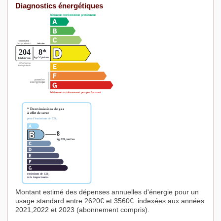
Diagnostics énergétiques
Montant estimé des dépenses annuelles d'énergie pour un
usage standard entre 2620€ et 3560€. indexées aux années
2021,2022 et 2023 (abonnement compris).