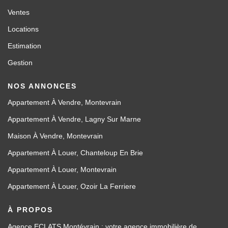
Ventes
Locations
Estimation
Gestion
NOS ANNONCES
Appartement À Vendre, Montevrain
Appartement À Vendre, Lagny Sur Marne
Maison À Vendre, Montevrain
Appartement À Louer, Chanteloup En Brie
Appartement À Louer, Montevrain
Appartement À Louer, Ozoir La Ferriere
À PROPOS
Agence ECLATS Montévrain : votre agence immobilière de