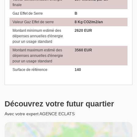
finale
Gaz Effet de Serre
B
Valeur Gaz Effet de serre
8 Kg CO2/m2/an
Montant minimum estimé des
2620 EUR
dépenses annuelles d'énergie
pour un usage standard
Montant maximum estimé des
3560 EUR
dépenses annuelles d'énergie
pour un usage standard
Surface de référence
140
Découvrez votre futur quartier
Avec votre expert AGENCE ECLATS