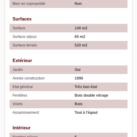
Bien en copropriété
Non
Surfaces
Surface
140 m2
Surface séjour
65 m2
Surface terrain
520 m2
Extérieur
Jardin
Oui
Année construction
1996
Etat général
Très bon état
Fenêtres
Bois double vitrage
Volets
Bois
Assainissement
Tout à l'égout
Intérieur