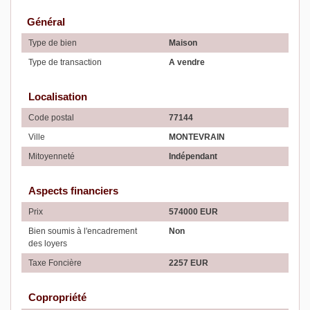
Général
Type de bien
Maison
Type de transaction
A vendre
Localisation
Code postal
77144
Ville
MONTEVRAIN
Mitoyenneté
Indépendant
Aspects financiers
Prix
574000 EUR
Bien soumis à l'encadrement
Non
des loyers
Taxe Foncière
2257 EUR
Copropriété