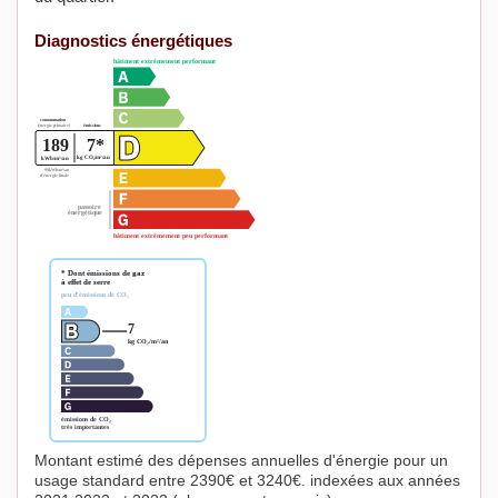
Diagnostics énergétiques
Montant estimé des dépenses annuelles d'énergie pour un
usage standard entre 2390€ et 3240€. indexées aux années