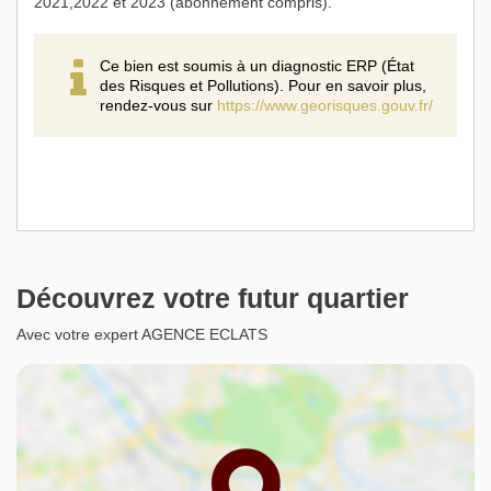
2021,2022 et 2023 (abonnement compris).
Ce bien est soumis à un diagnostic ERP (État
des Risques et Pollutions). Pour en savoir plus,
rendez-vous sur
https://www.georisques.gouv.fr/
Découvrez votre futur quartier
Avec votre expert AGENCE ECLATS