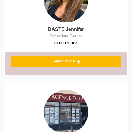
DASTE Jennifer
Conseillère Gestion
0160070984
Contact rapide