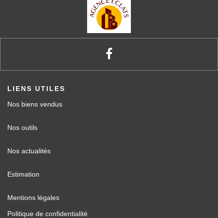
LIENS UTILES
Nos biens vendus
Nos outils
Nos actualités
Estimation
Mentions légales
Politique de confidentialité