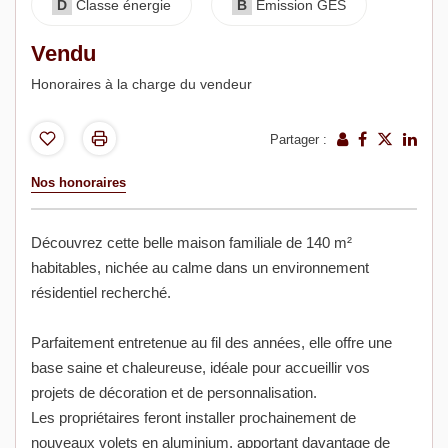
D
Classe énergie
B
Emission GES
Vendu
Honoraires à la charge du vendeur
Partager :
Nos honoraires
Découvrez cette belle maison familiale de 140 m²
habitables, nichée au calme dans un environnement
résidentiel recherché.
Parfaitement entretenue au fil des années, elle offre une
base saine et chaleureuse, idéale pour accueillir vos
projets de décoration et de personnalisation.
Les propriétaires feront installer prochainement de
nouveaux volets en aluminium, apportant davantage de