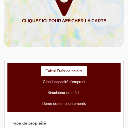
Calcul Frais de notaire
Calcul capacité d'emprunt
Simulateur de crédit
Durée de remboursements