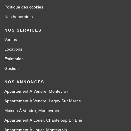
Politique des cookies
Nos honoraires
NOS SERVICES
Ventes
Locations
Estimation
Gestion
NOS ANNONCES
Appartement À Vendre, Montevrain
Appartement À Vendre, Lagny Sur Marne
Maison À Vendre, Montevrain
Appartement À Louer, Chanteloup En Brie
Appartement À Louer, Montevrain