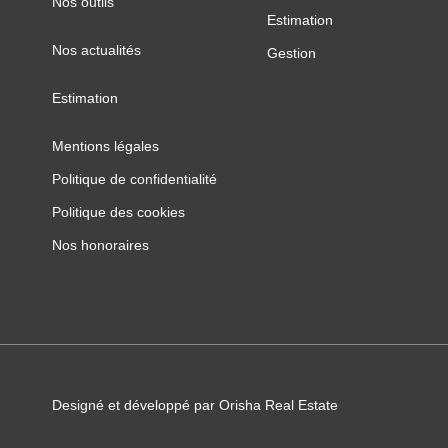
Nos outils
Estimation
Nos actualités
Gestion
Estimation
Mentions légales
Politique de confidentialité
Politique des cookies
Nos honoraires
Designé et développé par Orisha Real Estate