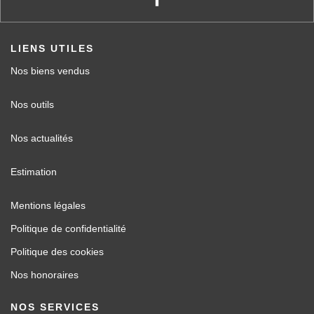
LIENS UTILES
Nos biens vendus
Nos outils
Nos actualités
Estimation
Mentions légales
Politique de confidentialité
Politique des cookies
Nos honoraires
NOS SERVICES