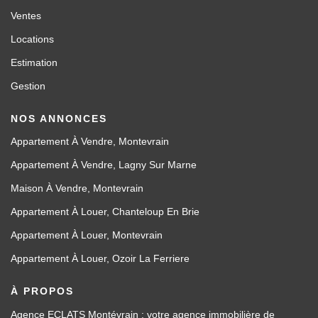
Ventes
Locations
Estimation
Gestion
NOS ANNONCES
Appartement À Vendre, Montevrain
Appartement À Vendre, Lagny Sur Marne
Maison À Vendre, Montevrain
Appartement À Louer, Chanteloup En Brie
Appartement À Louer, Montevrain
Appartement À Louer, Ozoir La Ferriere
À PROPOS
Agence ECLATS Montévrain : votre agence immobilière de