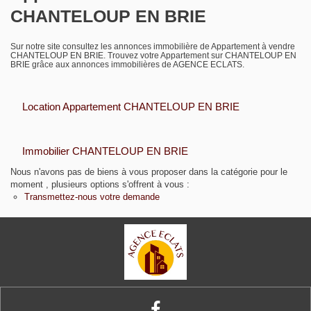
CHANTELOUP EN BRIE
Biens vendus
Sur notre site consultez les annonces immobilière de Appartement à vendre
Contact
CHANTELOUP EN BRIE. Trouvez votre Appartement sur CHANTELOUP EN
BRIE grâce aux annonces immobilières de AGENCE ECLATS.
Location Appartement CHANTELOUP EN BRIE
Immobilier CHANTELOUP EN BRIE
Nous n'avons pas de biens à vous proposer dans la catégorie pour le
moment , plusieurs options s'offrent à vous :
Transmettez-nous votre demande