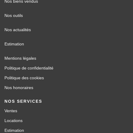
Nos biens vendus
Nos outils
Nos actualités
Estimation
Mentions légales
Politique de confidentialité
Politique des cookies
Nos honoraires
NOS SERVICES
Ventes
Locations
Estimation