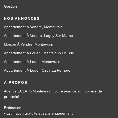
Gestion
NOS ANNONCES
Appartement À Vendre, Montevrain
Appartement À Vendre, Lagny Sur Marne
Maison À Vendre, Montevrain
Appartement À Louer, Chanteloup En Brie
Appartement À Louer, Montevrain
Appartement À Louer, Ozoir La Ferriere
À PROPOS
Agence ECLATS Montévrain : votre agence immobilière de
proximité
Estimation
• Estimation gratuite et sans engagement