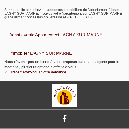
Biens vendus
Sur notre site consultez les annonces immobilière de Appartement à louer
LAGNY SUR MARNE. Trouvez votre Appartement sur LAGNY SUR MARNE
grâce aux annonces immobilières de AGENCE ECLATS.
Contact
Achat / Vente Appartement LAGNY SUR MARNE
Immobilier LAGNY SUR MARNE
Nous n'avons pas de biens à vous proposer dans la catégorie pour le
moment , plusieurs options s'offrent à vous :
Transmettez-nous votre demande