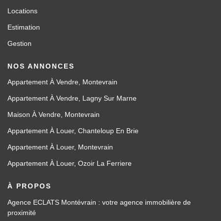
Locations
Estimation
Gestion
NOS ANNONCES
Appartement À Vendre, Montevrain
Appartement À Vendre, Lagny Sur Marne
Maison À Vendre, Montevrain
Appartement À Louer, Chanteloup En Brie
Appartement À Louer, Montevrain
Appartement À Louer, Ozoir La Ferriere
À PROPOS
Agence ECLATS Montévrain : votre agence immobilière de
proximité