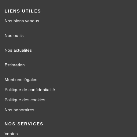
LIENS UTILES
Nos biens vendus
Nos outils
Nos actualités
Estimation
Mentions légales
Politique de confidentialité
Politique des cookies
Nos honoraires
NOS SERVICES
Ventes