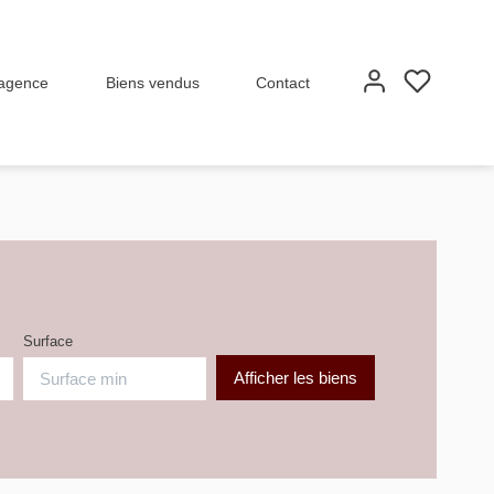
 agence
Biens vendus
Contact
Surface